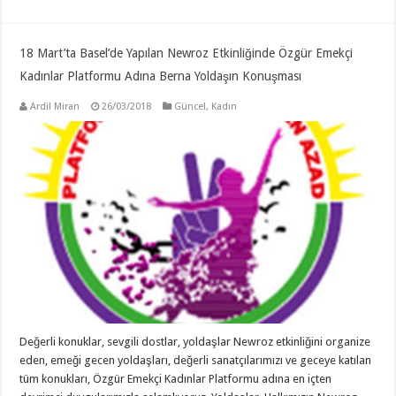
18 Mart’ta Basel’de Yapılan Newroz Etkinliğinde Özgür Emekçi
Kadınlar Platformu Adına Berna Yoldaşın Konuşması
Ardil Miran
26/03/2018
Güncel
,
Kadın
Değerli konuklar, sevgili dostlar, yoldaşlar Newroz etkinliğini organize
eden, emeği gecen yoldaşları, değerli sanatçılarımızı ve geceye katılan
tüm konukları, Özgür Emekçi Kadınlar Platformu adına en içten