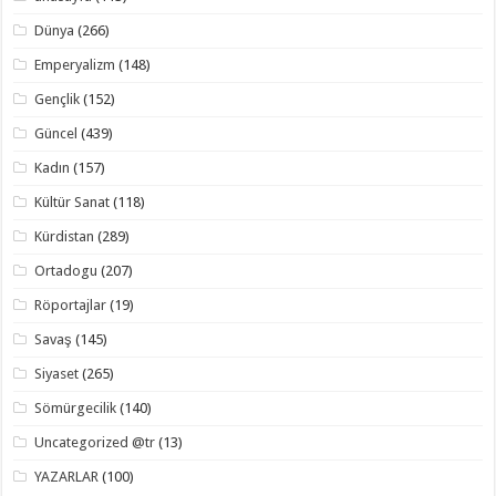
Dünya
(266)
Emperyalizm
(148)
Gençlik
(152)
Güncel
(439)
Kadın
(157)
Kültür Sanat
(118)
Kürdistan
(289)
Ortadogu
(207)
Röportajlar
(19)
Savaş
(145)
Siyaset
(265)
Sömürgecilik
(140)
Uncategorized @tr
(13)
YAZARLAR
(100)