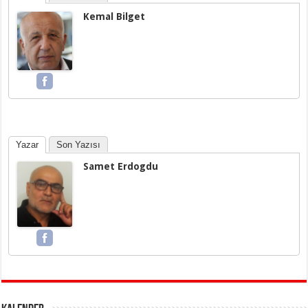
Kemal Bilget
Yazar
Son Yazısı
Samet Erdogdu