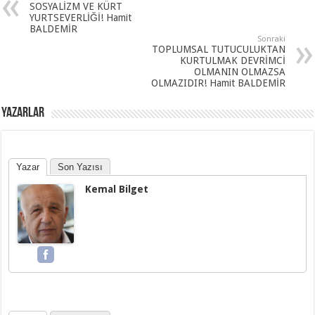
SOSYALİZM VE KÜRT
YURTSEVERLİĞİ! Hamit
BALDEMİR
Sonraki
TOPLUMSAL TUTUCULUKTAN
KURTULMAK DEVRİMCİ
OLMANIN OLMAZSA
OLMAZIDIR! Hamit BALDEMİR
YAZARLAR
Yazar
Son Yazısı
Kemal Bilget