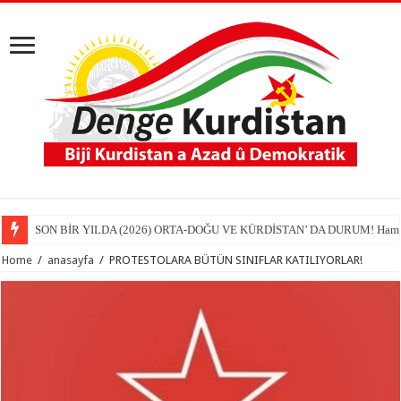
SON BİR YILDA (2026) ORTA-DOĞU VE KÜRDİSTAN’ DA DURUM! Hamit
Home
/
anasayfa
/
PROTESTOLARA BÜTÜN SINIFLAR KATILIYORLAR!