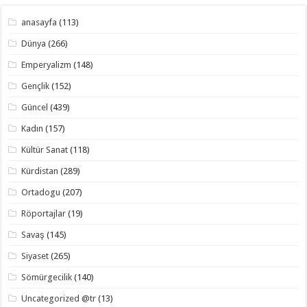
anasayfa
(113)
Dünya
(266)
Emperyalizm
(148)
Gençlik
(152)
Güncel
(439)
Kadın
(157)
Kültür Sanat
(118)
Kürdistan
(289)
Ortadogu
(207)
Röportajlar
(19)
Savaş
(145)
Siyaset
(265)
Sömürgecilik
(140)
Uncategorized @tr
(13)