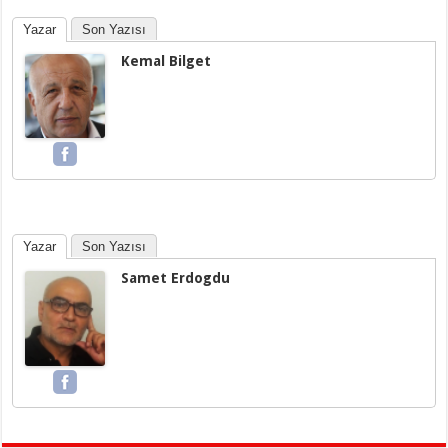
Yazar
Son Yazısı
Kemal Bilget
Yazar
Son Yazısı
Samet Erdogdu