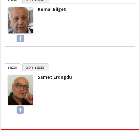
Kemal Bilget
Yazar
Son Yazısı
Samet Erdogdu