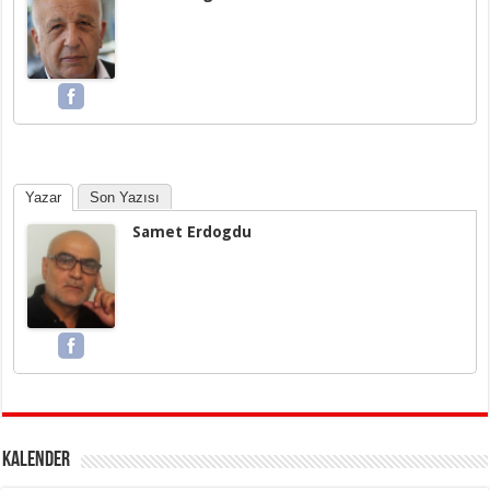
Yazar
Son Yazısı
Samet Erdogdu
KALENDER