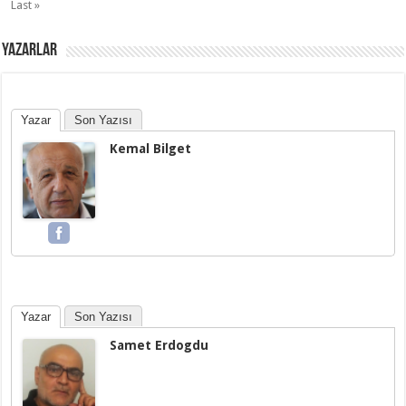
Last »
YAZARLAR
Yazar
Son Yazısı
Kemal Bilget
Yazar
Son Yazısı
Samet Erdogdu