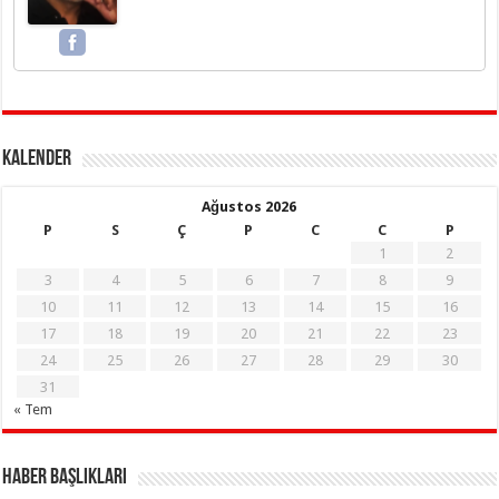
KALENDER
Ağustos 2026
P
S
Ç
P
C
C
P
1
2
3
4
5
6
7
8
9
10
11
12
13
14
15
16
17
18
19
20
21
22
23
24
25
26
27
28
29
30
31
« Tem
Haber Başlıkları