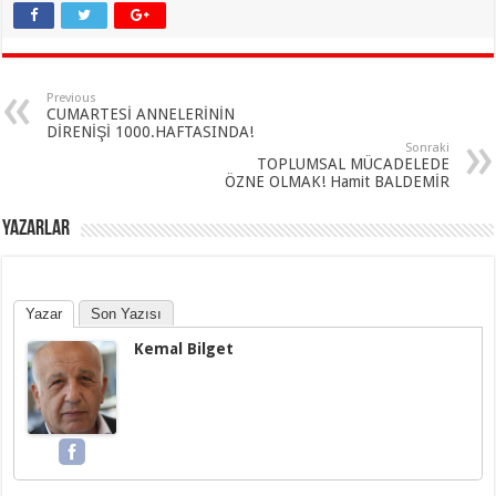
Previous
CUMARTESİ ANNELERİNİN
DİRENİŞİ 1000.HAFTASINDA!
Sonraki
TOPLUMSAL MÜCADELEDE
ÖZNE OLMAK! Hamit BALDEMİR
YAZARLAR
Yazar
Son Yazısı
Kemal Bilget