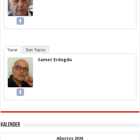
Yazar
Son Yazısı
Samet Erdogdu
KALENDER
Ağustos 2026