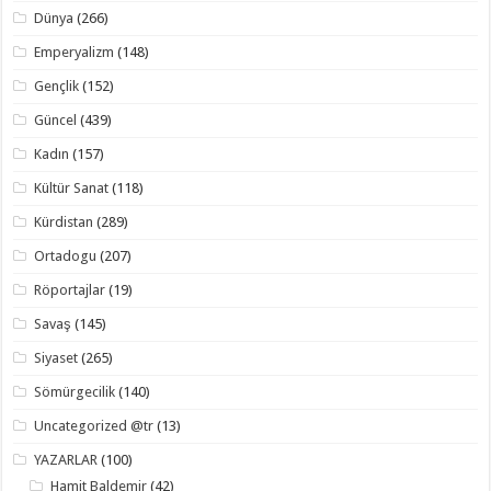
Dünya
(266)
Emperyalizm
(148)
Gençlik
(152)
Güncel
(439)
Kadın
(157)
Kültür Sanat
(118)
Kürdistan
(289)
Ortadogu
(207)
Röportajlar
(19)
Savaş
(145)
Siyaset
(265)
Sömürgecilik
(140)
Uncategorized @tr
(13)
YAZARLAR
(100)
Hamit Baldemir
(42)