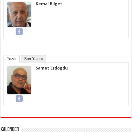
Kemal Bilget
Yazar
Son Yazısı
Samet Erdogdu
KALENDER