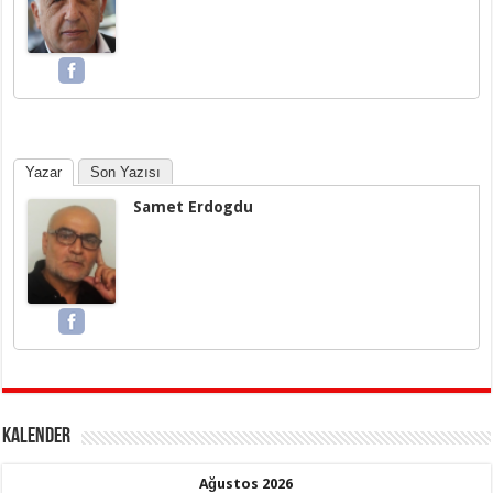
Yazar
Son Yazısı
Samet Erdogdu
KALENDER
Ağustos 2026