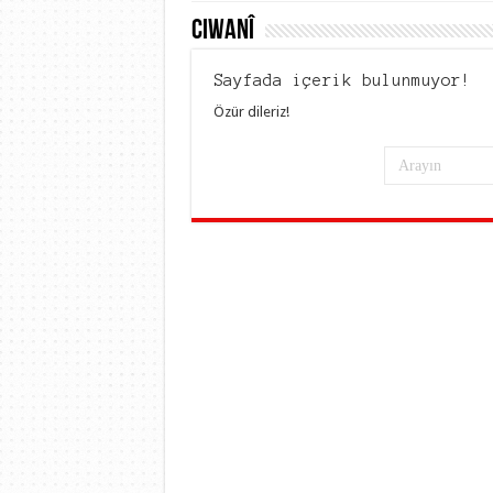
Ciwanî
Sayfada içerik bulunmuyor!
Özür dileriz!