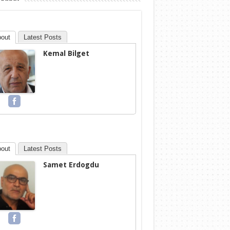
out
Latest Posts
Kemal Bilget
out
Latest Posts
Samet Erdogdu