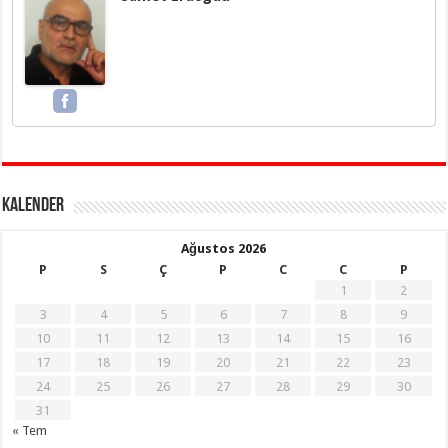
KALENDER
Ağustos 2026
P
S
Ç
P
C
C
P
1
2
3
4
5
6
7
8
9
10
11
12
13
14
15
16
17
18
19
20
21
22
23
24
25
26
27
28
29
30
31
« Tem