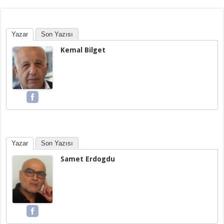
Yazar
Son Yazısı
Kemal Bilget
Yazar
Son Yazısı
Samet Erdogdu