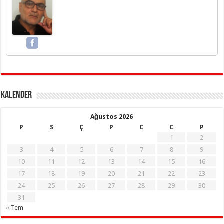
KALENDER
Ağustos 2026
P
S
Ç
P
C
C
P
1
2
3
4
5
6
7
8
9
10
11
12
13
14
15
16
17
18
19
20
21
22
23
24
25
26
27
28
29
30
31
« Tem