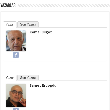
YAZARLAR
Yazar
Son Yazısı
Kemal Bilget
Yazar
Son Yazısı
Samet Erdogdu