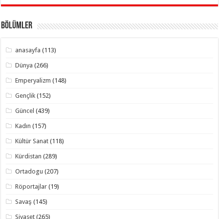
Bölümler
anasayfa
(113)
Dünya
(266)
Emperyalizm
(148)
Gençlik
(152)
Güncel
(439)
Kadın
(157)
Kültür Sanat
(118)
Kürdistan
(289)
Ortadogu
(207)
Röportajlar
(19)
Savaş
(145)
Siyaset
(265)