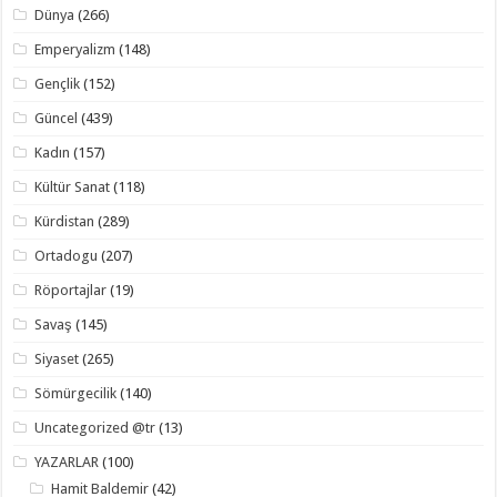
Dünya
(266)
Emperyalizm
(148)
Gençlik
(152)
Güncel
(439)
Kadın
(157)
Kültür Sanat
(118)
Kürdistan
(289)
Ortadogu
(207)
Röportajlar
(19)
Savaş
(145)
Siyaset
(265)
Sömürgecilik
(140)
Uncategorized @tr
(13)
YAZARLAR
(100)
Hamit Baldemir
(42)