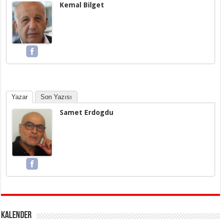
Kemal Bilget
Yazar
Son Yazısı
Samet Erdogdu
KALENDER