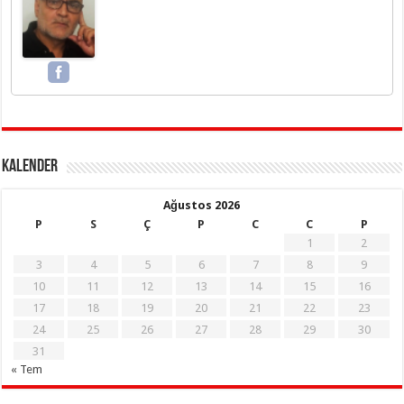
KALENDER
Ağustos 2026
P
S
Ç
P
C
C
P
1
2
3
4
5
6
7
8
9
10
11
12
13
14
15
16
17
18
19
20
21
22
23
24
25
26
27
28
29
30
31
« Tem