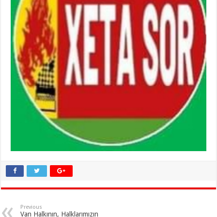
Previous
Van Halkının, Halklarımızın