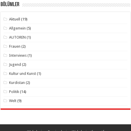
Bölümler
Aktuell
(19)
Allgemein
(5)
AUTOREN
(1)
Frauen
(2)
Interviews
(1)
Jugend
(2)
Kultur und Kunst
(1)
Kurdistan
(2)
Politik
(14)
Welt
(9)