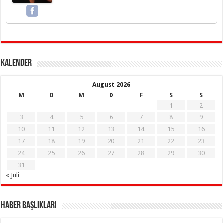
KALENDER
August 2026
M
D
M
D
F
S
S
1
2
3
4
5
6
7
8
9
10
11
12
13
14
15
16
17
18
19
20
21
22
23
24
25
26
27
28
29
30
31
« Juli
Haber Başlıkları