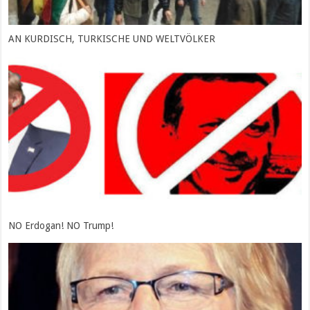
AN KURDISCH, TURKISCHE UND WELTVÖLKER
NO Erdogan! NO Trump!