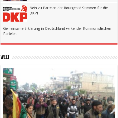
Nein zu Parteien der Bourgeois! Stimmen für die
DKP!
Gemeinsame Erklärung in Deutschland wirkender Kommunistischen
Parteien
Welt