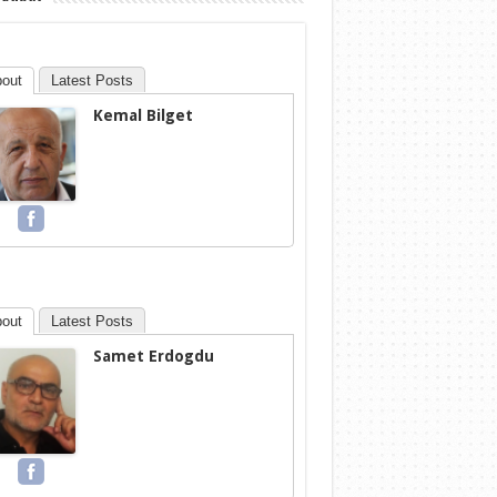
out
Latest Posts
Kemal Bilget
out
Latest Posts
Samet Erdogdu