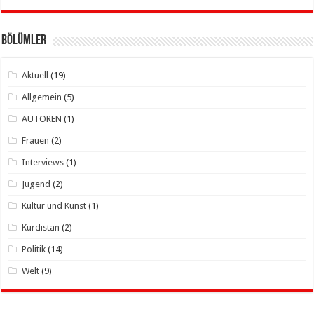
Bölümler
Aktuell
(19)
Allgemein
(5)
AUTOREN
(1)
Frauen
(2)
Interviews
(1)
Jugend
(2)
Kultur und Kunst
(1)
Kurdistan
(2)
Politik
(14)
Welt
(9)