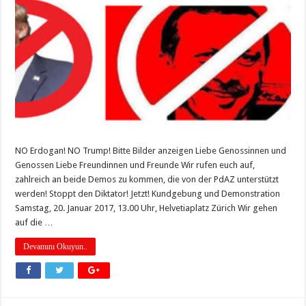
NO Erdogan! NO Trump! Bitte Bilder anzeigen Liebe Genossinnen und
Genossen Liebe Freundinnen und Freunde Wir rufen euch auf,
zahlreich an beide Demos zu kommen, die von der PdAZ unterstützt
werden! Stoppt den Diktator! Jetzt! Kundgebung und Demonstration
Samstag, 20. Januar 2017, 13.00 Uhr, Helvetiaplatz Zürich Wir gehen
auf die …
Devamını Okuyun..