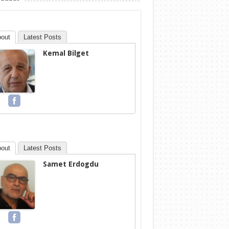
out
Latest Posts
Kemal Bilget
out
Latest Posts
Samet Erdogdu