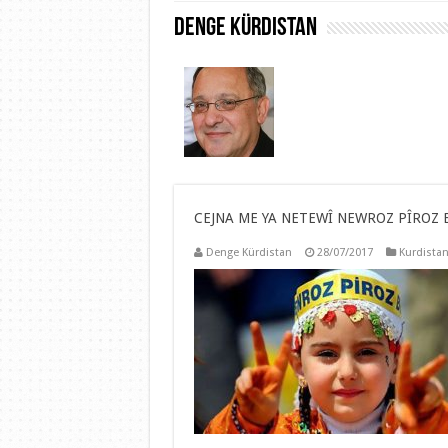
Denge Kürdistan
CEJNA ME YA NETEWÎ NEWROZ PÎROZ 
Denge Kürdistan
28/07/2017
Kurdista