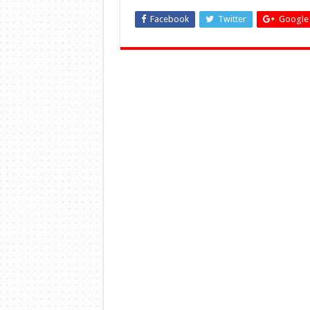
Facebook
Twitter
Google