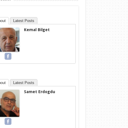
out
Latest Posts
Kemal Bilget
out
Latest Posts
Samet Erdogdu